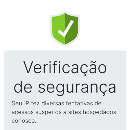
Verificação
de segurança
Seu IP fez diversas tentativas de
acessos suspeitos a sites hospedados
conosco.