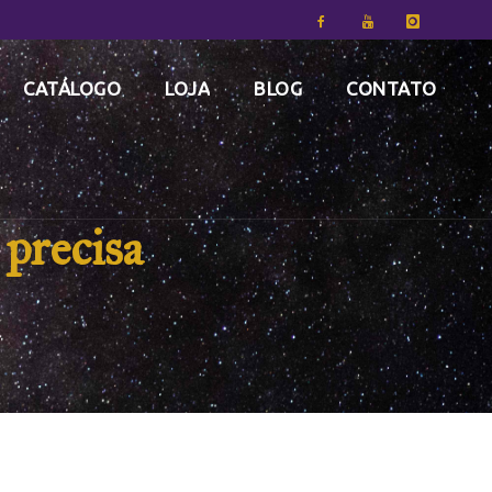
CATÁLOGO
LOJA
BLOG
CONTATO
precisa