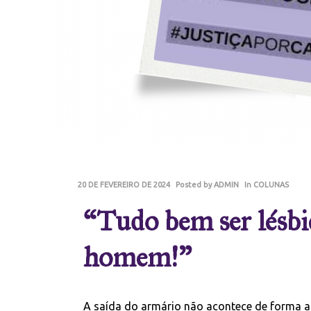
20 DE FEVEREIRO DE 2024
Posted by
ADMIN
In
COLUNAS
“Tudo bem ser lésbi
homem!”
A saída do armário não acontece de forma a