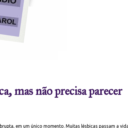
ca, mas não precisa parecer
brupta, em um único momento. Muitas lésbicas passam a vid