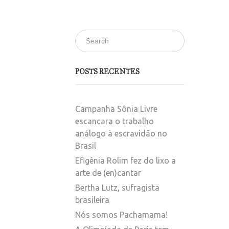
POSTS RECENTES
Campanha Sônia Livre
escancara o trabalho
análogo à escravidão no
Brasil
Efigênia Rolim fez do lixo a
arte de (en)cantar
Bertha Lutz, sufragista
brasileira
Nós somos Pachamama!